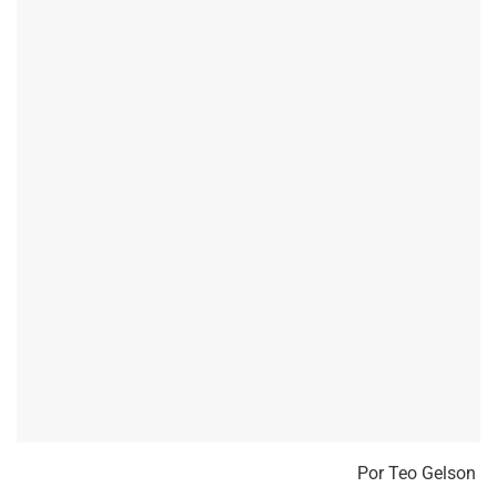
Por Teo Gelson