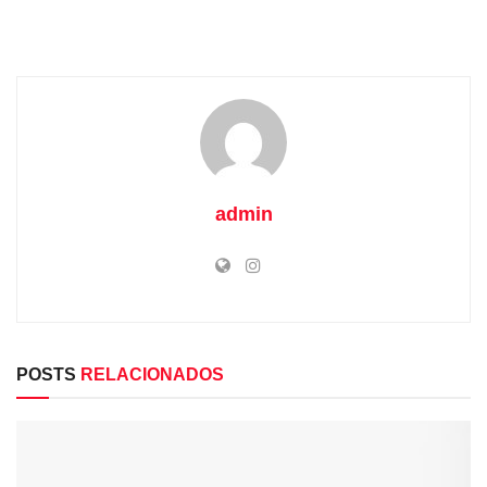
admin
POSTS
RELACIONADOS