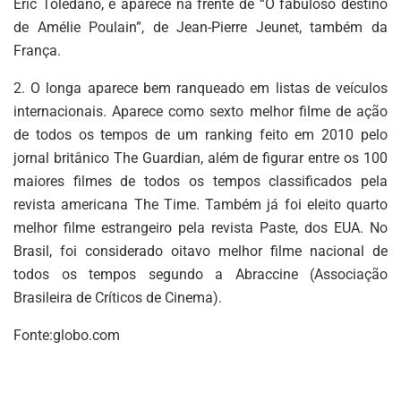
Éric Toledano, e aparece na frente de “O fabuloso destino
de Amélie Poulain”, de Jean-Pierre Jeunet, também da
França.
2. O longa aparece bem ranqueado em listas de veículos
internacionais. Aparece como sexto melhor filme de ação
de todos os tempos de um ranking feito em 2010 pelo
jornal britânico The Guardian, além de figurar entre os 100
maiores filmes de todos os tempos classificados pela
revista americana The Time. Também já foi eleito quarto
melhor filme estrangeiro pela revista Paste, dos EUA. No
Brasil, foi considerado oitavo melhor filme nacional de
todos os tempos segundo a Abraccine (Associação
Brasileira de Críticos de Cinema).
Fonte:globo.com