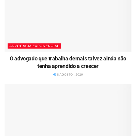
ADVOCACIA EXPONENCIAL
O advogado que trabalha demais talvez ainda não
tenha aprendido a crescer
8 AGOSTO , 2026