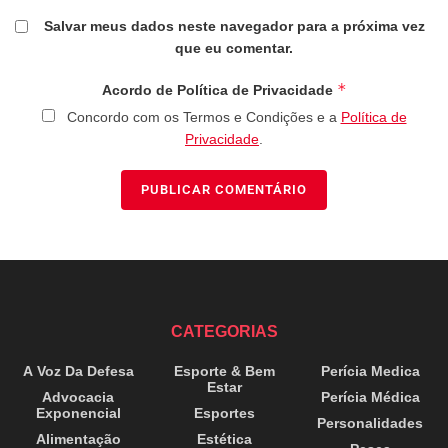
Salvar meus dados neste navegador para a próxima vez
que eu comentar.
*
Acordo de Política de Privacidade
Concordo com os Termos e Condições e a
Política de
Privacidade
.
CATEGORIAS
A Voz Da Defesa
Esporte & Bem
Perícia Medica
Estar
Advocacia
Perícia Médica
Exponencial
Esportes
Personalidades
Alimentação
Estética