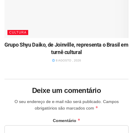
CULTURA
Grupo Shyu Daiko, de Joinville, representa o Brasil em
turnê cultural
8 AGOSTO , 2026
Deixe um comentário
O seu endereço de e-mail não será publicado.
Campos
*
obrigatórios são marcados com
*
Comentário