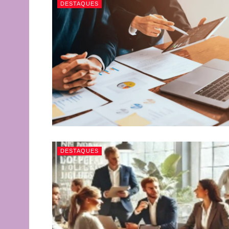
DESTAQUES
DESTAQUES