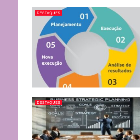
DESTAQUES
DESTAQUES