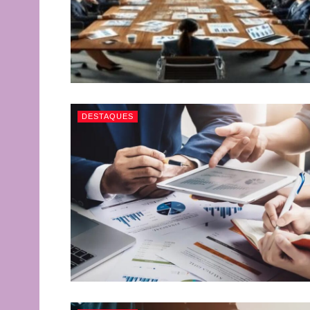
DESTAQUES