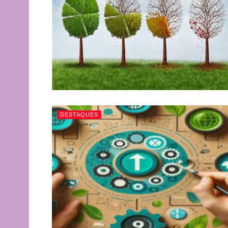
DESTAQUES