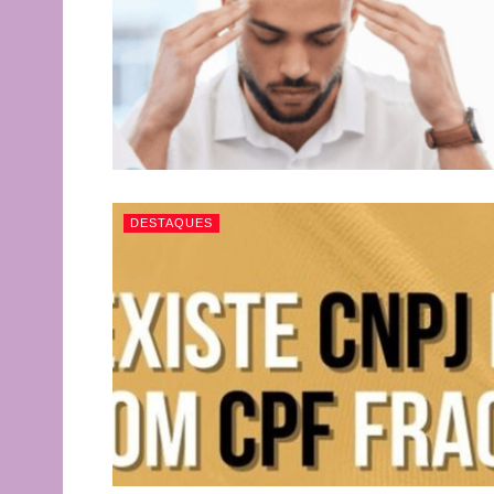
DESTAQUES