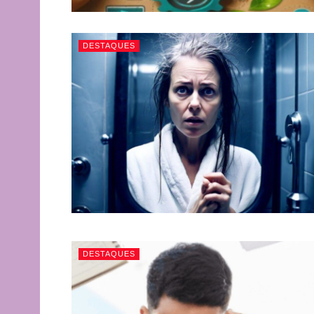
DESTAQUES
DESTAQUES