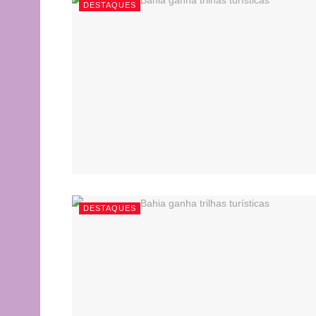
DESTAQUES
DESTAQUES