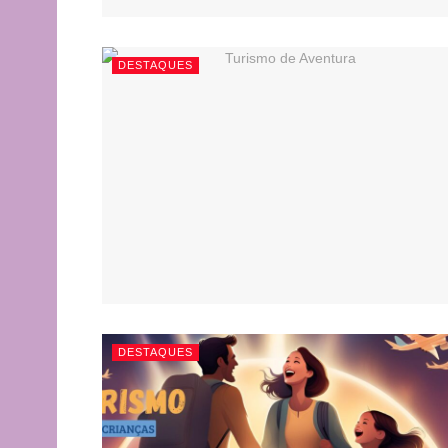
DESTAQUES
DESTAQUES