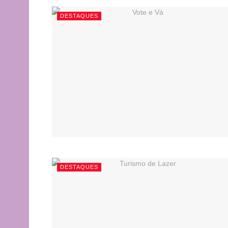
DESTAQUES
DESTAQUES