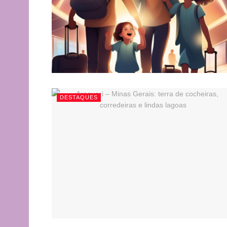
DESTAQUES