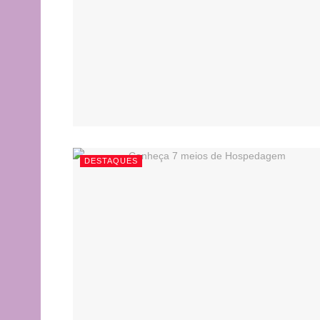
DESTAQUES