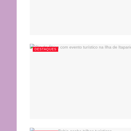
DESTAQUES