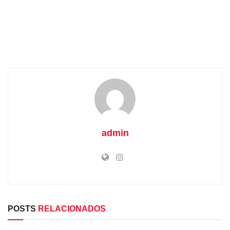
admin
POSTS
RELACIONADOS