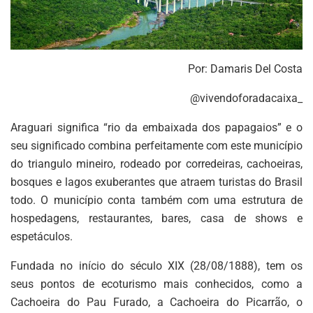
Por: Damaris Del Costa
@vivendoforadacaixa_
Araguari significa “rio da embaixada dos papagaios” e o
seu significado combina perfeitamente com este município
do triangulo mineiro, rodeado por corredeiras, cachoeiras,
bosques e lagos exuberantes que atraem turistas do Brasil
todo. O município conta também com uma estrutura de
hospedagens, restaurantes, bares, casa de shows e
espetáculos.
Fundada no início do século XIX (28/08/1888), tem os
seus pontos de ecoturismo mais conhecidos, como a
Cachoeira do Pau Furado, a Cachoeira do Picarrão, o