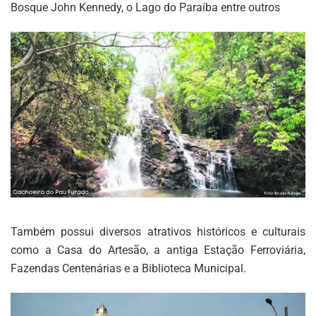
Bosque John Kennedy, o Lago do Paraíba entre outros
Também possui diversos atrativos históricos e culturais
como a Casa do Artesão, a antiga Estação Ferroviária,
Fazendas Centenárias e a Biblioteca Municipal.