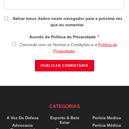
Salvar meus dados neste navegador para a próxima vez
que eu comentar.
*
Acordo de Política de Privacidade
Concordo com os Termos e Condições e a
Política de
Privacidade
.
CATEGORIAS
A Voz Da Defesa
Esporte & Bem
Perícia Medica
Estar
Advocacia
Perícia Médica