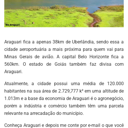
Araguari fica a apenas 38km de Uberlândia, sendo essa a
cidade aeroportuária a mais próxima para quem vai para
Minas Gerais de avião. A capital Belo Horizonte fica a
560km. O estado de Goiás também faz divisa com
Araguari.
Atualmente, a cidade possui uma média de 120.000
habitantes na sua área de 2.729,777 k² em uma altitude de
1.013m e a base da economia de Araguari é o agronegócio,
porém a indústria e comércio também têm uma parcela
relevante na arrecadação do município.
Conheça Araguari e depois me conte por e-mail o que você