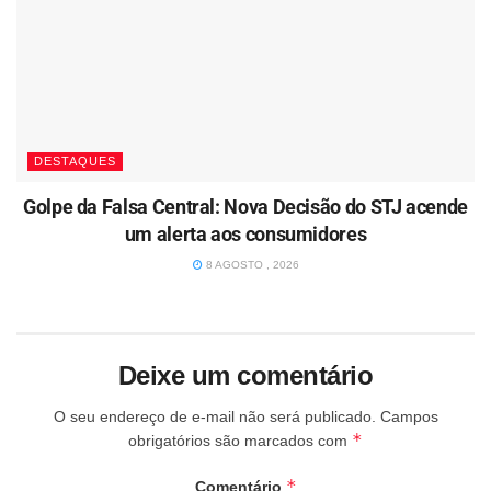
DESTAQUES
Golpe da Falsa Central: Nova Decisão do STJ acende
um alerta aos consumidores
8 AGOSTO , 2026
Deixe um comentário
O seu endereço de e-mail não será publicado.
Campos
*
obrigatórios são marcados com
*
Comentário