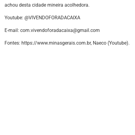
achou desta cidade mineira acolhedora.
Youtube: @VIVENDOFORADACAIXA
E-mail:
com.vivendoforadacaixa@gmail.com
Fontes: https://www.minasgerais.com.br, Naeco (Youtube).