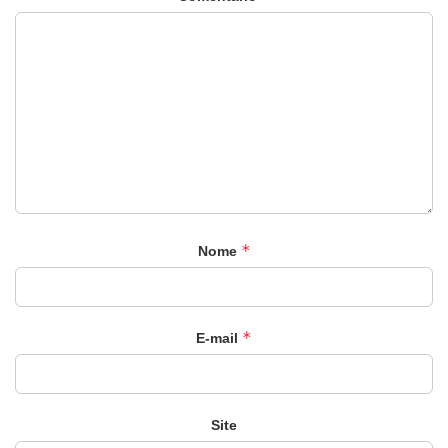
*
Nome
*
E-mail
Site