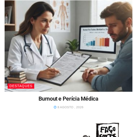
DESTAQUES
Burnout e Perícia Médica
8 AGOSTO , 2026