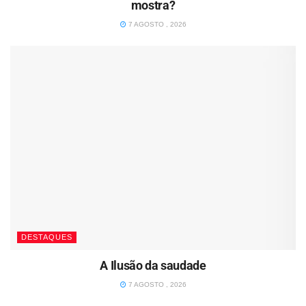
mostra?
7 AGOSTO , 2026
DESTAQUES
A Ilusão da saudade
7 AGOSTO , 2026