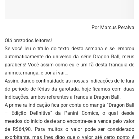
Por Marcus Peralva
Olá prezados leitores!
Se você leu o título do texto desta semana e se lembrou
automaticamente do universo da série Dragon Ball, meus
parabéns! Você assim como eu é um fã desta franquia de
animes, mangá, e por aí vai…
Assim, dando continuidade as nossas indicações de leitura
do período de férias da garotada, hoje ficamos com duas
indicações, ambos referentes a franquia Dragon Ball.
A primeira indicação fica por conta do mangá “Dragon Ball
– Edição Definitiva” da Panini Comics, o qual desde
meados do início deste ano encontra-se a venda pelo valor
de R$64,90. Para muitos o valor pode ser considerado
exorbitante, mas lhes digo que o valor até certo ponto é