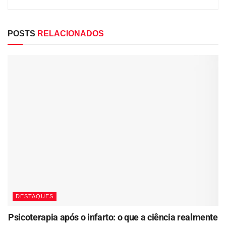
POSTS
RELACIONADOS
DESTAQUES
Psicoterapia após o infarto: o que a ciência realmente