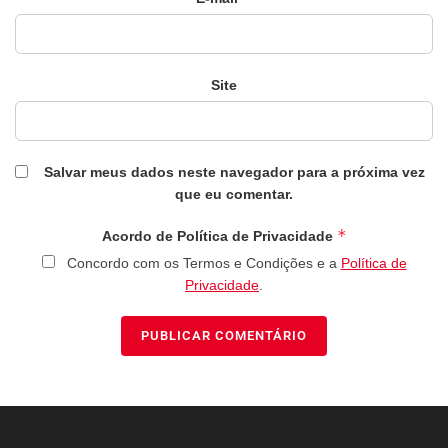
Site
Salvar meus dados neste navegador para a próxima vez
que eu comentar.
*
Acordo de Política de Privacidade
Concordo com os Termos e Condições e a
Política de
Privacidade
.