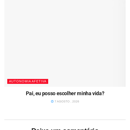
AUTONOMIA AFETIVA
Pai, eu posso escolher minha vida?
7 AGOSTO , 2026