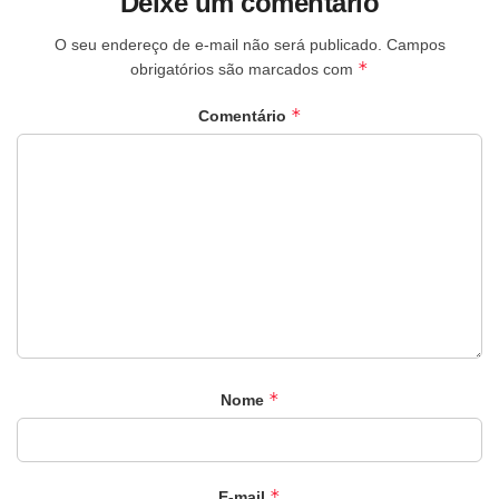
Deixe um comentário
O seu endereço de e-mail não será publicado.
Campos
*
obrigatórios são marcados com
*
Comentário
*
Nome
*
E-mail