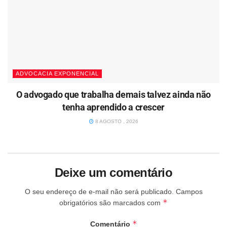
ADVOCACIA EXPONENCIAL
O advogado que trabalha demais talvez ainda não
tenha aprendido a crescer
8 AGOSTO , 2026
Deixe um comentário
O seu endereço de e-mail não será publicado.
Campos
*
obrigatórios são marcados com
*
Comentário