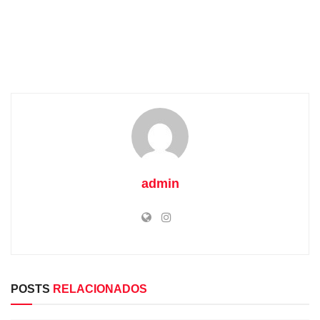
admin
POSTS
RELACIONADOS