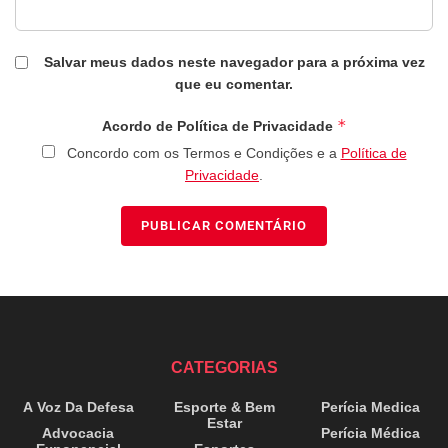
Salvar meus dados neste navegador para a próxima vez
que eu comentar.
*
Acordo de Política de Privacidade
Concordo com os Termos e Condições e a
Política de
Privacidade
.
CATEGORIAS
A Voz Da Defesa
Esporte & Bem
Perícia Medica
Estar
Advocacia
Perícia Médica