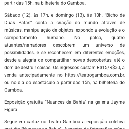
partir das 15h, na bilheteria do Gamboa.
Sábado (12), às 17h, e domingo (13), às 10h, “Bicho de
Duas Patas” conta a criação do mundo através de
músicas, manipulação de objetos, expondo a evolução e o
comportamento humano. No palco, quatro
atuantes/narradores descobrem um universo de
possibilidades, e se reconhecem em diferentes emoções,
desde a alegria de compartilhar novas descobertas, até o
dom de destruir coisas. Os ingressos custam R$15/R$30, à
venda antecipadamente no https://teatrogamboa.com.br,
ou no dia do espetáculo a partir das 15h, na bilheteria do
Gamboa.
Exposição gratuita “Nuances da Bahia” na galeria Jayme
Figura
Segue em cartaz no Teatro Gamboa a exposição coletiva