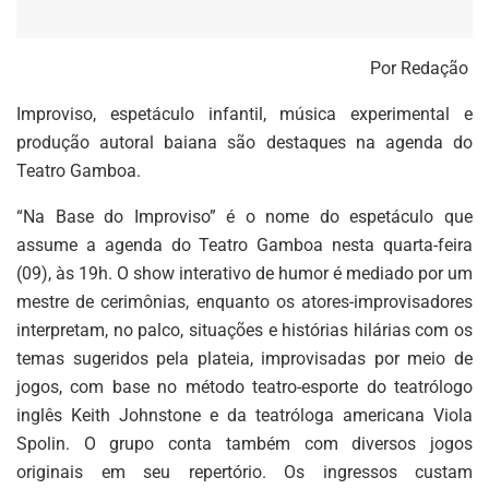
Por Redação
Improviso, espetáculo infantil, música experimental e
produção autoral baiana são destaques na agenda do
Teatro Gamboa.
“Na Base do Improviso” é o nome do espetáculo que
assume a agenda do Teatro Gamboa nesta quarta-feira
(09), às 19h. O show interativo de humor é mediado por um
mestre de cerimônias, enquanto os atores-improvisadores
interpretam, no palco, situações e histórias hilárias com os
temas sugeridos pela plateia, improvisadas por meio de
jogos, com base no método teatro-esporte do teatrólogo
inglês Keith Johnstone e da teatróloga americana Viola
Spolin. O grupo conta também com diversos jogos
originais em seu repertório. Os ingressos custam