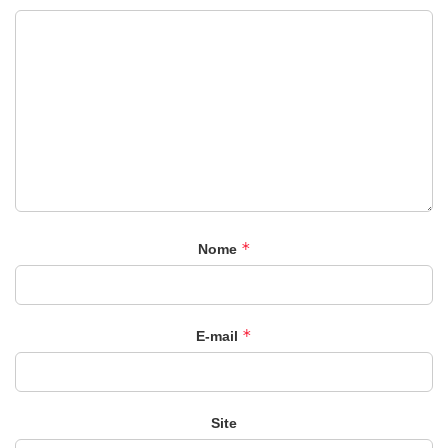
*
Nome
*
E-mail
Site