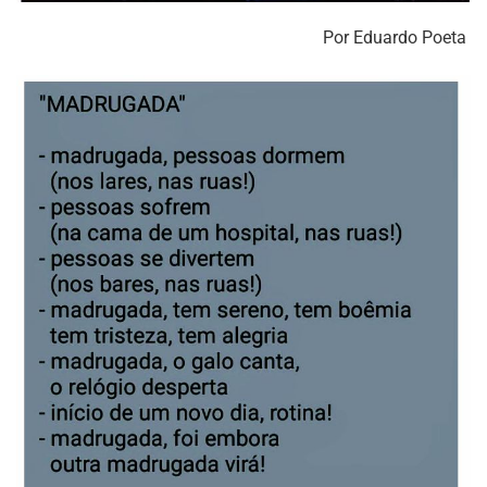
Por Eduardo Poeta