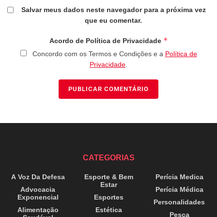
Salvar meus dados neste navegador para a próxima vez
que eu comentar.
*
Acordo de Política de Privacidade
Concordo com os Termos e Condições e a
Política de
Privacidade
.
CATEGORIAS
A Voz Da Defesa
Esporte & Bem
Perícia Medica
Estar
Advocacia
Perícia Médica
Exponencial
Esportes
Personalidades
Alimentação
Estética
Pesca