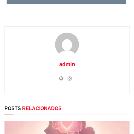
admin
POSTS
RELACIONADOS