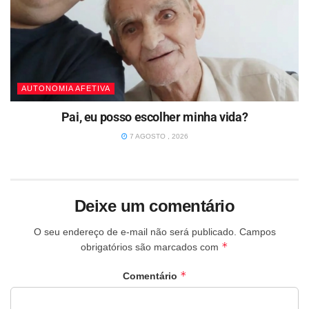
AUTONOMIA AFETIVA
Pai, eu posso escolher minha vida?
7 AGOSTO , 2026
Deixe um comentário
O seu endereço de e-mail não será publicado.
Campos
*
obrigatórios são marcados com
*
Comentário