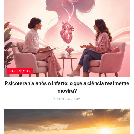
DESTAQUES
Psicoterapia após o infarto: o que a ciência realmente
mostra?
7 AGOSTO , 2026