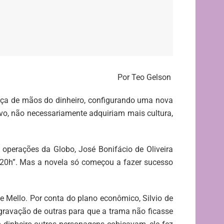
Por Teo Gelson
ça de mãos do dinheiro, configurando uma nova
vo, não necessariamente adquiriam mais cultura,
 operações da Globo, José Bonifácio de Oliveira
 20h”. Mas a novela só começou a fazer sucesso
e Mello. Por conta do plano econômico, Silvio de
gravação de outras para que a trama não ficasse