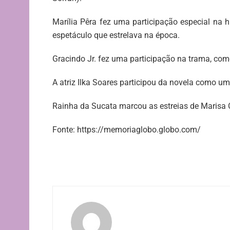
Marília Pêra fez uma participação especial na h
espetáculo que estrelava na época.
Gracindo Jr. fez uma participação na trama, co
A atriz Ilka Soares participou da novela como u
Rainha da Sucata marcou as estreias de Marisa 
Fonte: https://memoriaglobo.globo.com/