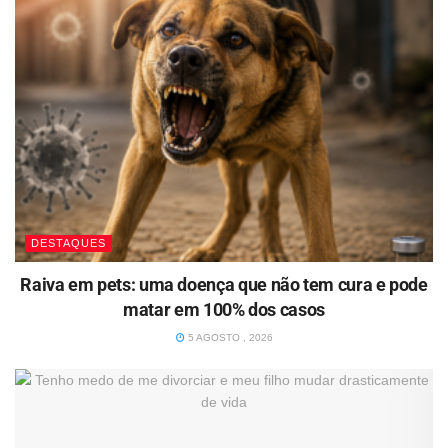
DESTAQUES
Raiva em pets: uma doença que não tem cura e pode
matar em 100% dos casos
5 AGOSTO , 2026