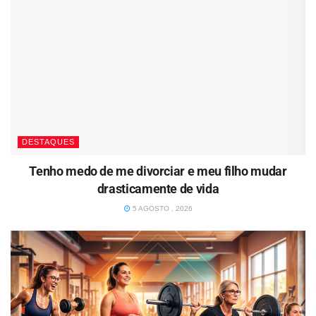
DESTAQUES
Tenho medo de me divorciar e meu filho mudar
drasticamente de vida
5 AGOSTO , 2026