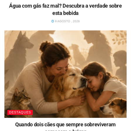
Água com gás faz mal? Descubra a verdade sobre
esta bebida
9 AGOSTO , 2026
DESTAQUES
Quando dois cães que sempre sobreviveram