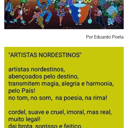
Por Eduardo Poeta