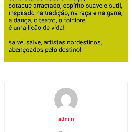
admin