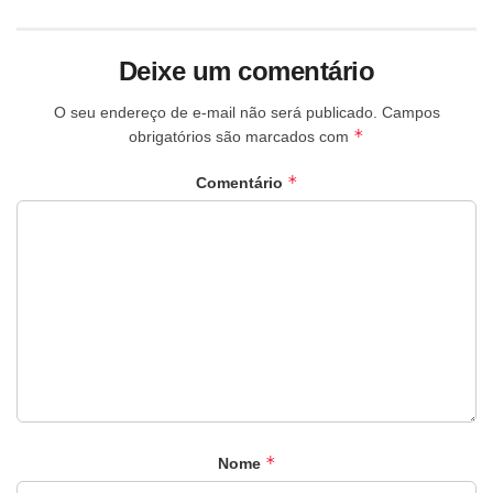
Deixe um comentário
O seu endereço de e-mail não será publicado.
Campos
*
obrigatórios são marcados com
*
Comentário
*
Nome