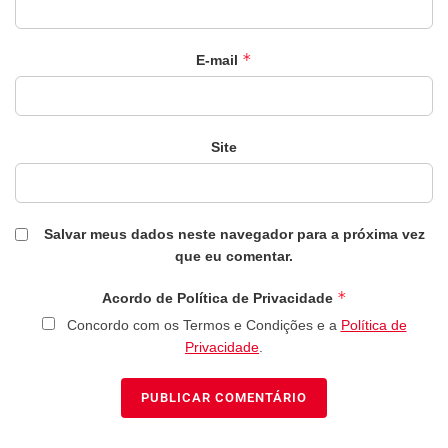
*
E-mail
Site
Salvar meus dados neste navegador para a próxima vez
que eu comentar.
*
Acordo de Política de Privacidade
Concordo com os Termos e Condições e a
Política de
Privacidade
.