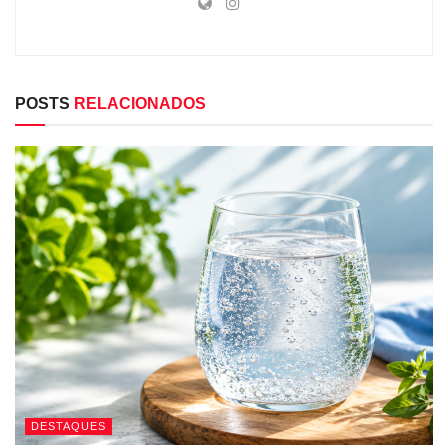
POSTS
RELACIONADOS
DESTAQUES