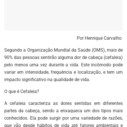
Por Henrique Carvalho
Segundo a Organização Mundial da Saúde (OMS), mais de
90% das pessoas sentirão alguma dor de cabeça (cefaleia)
pelo menos uma vez durante a vida. Este incômodo pode
variar em intensidade, frequência e localização, e tem um
impacto significativo na qualidade de vida.
O que é Cefaleia?
A cefaleia caracteriza as dores sentidas em diferentes
partes da cabeça, sendo a enxaqueca um dos tipos mais
conhecidos. Ela pode surgir por uma variedade de razões,
que vão desde hábitos de vida até fatores ambientais e