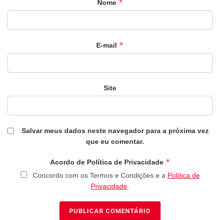
*
Nome
*
E-mail
Site
Salvar meus dados neste navegador para a próxima vez
que eu comentar.
*
Acordo de Política de Privacidade
Concordo com os Termos e Condições e a
Política de
Privacidade
.