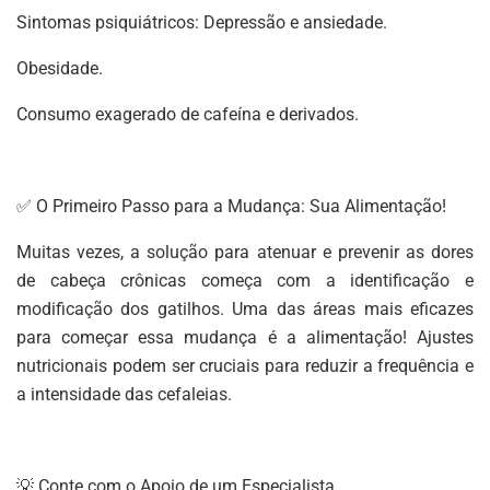
Sintomas psiquiátricos: Depressão e ansiedade.
Obesidade.
Consumo exagerado de cafeína e derivados.
✅ O Primeiro Passo para a Mudança: Sua Alimentação!
Muitas vezes, a solução para atenuar e prevenir as dores
de cabeça crônicas começa com a identificação e
modificação dos gatilhos. Uma das áreas mais eficazes
para começar essa mudança é a alimentação! Ajustes
nutricionais podem ser cruciais para reduzir a frequência e
a intensidade das cefaleias.
💡 Conte com o Apoio de um Especialista