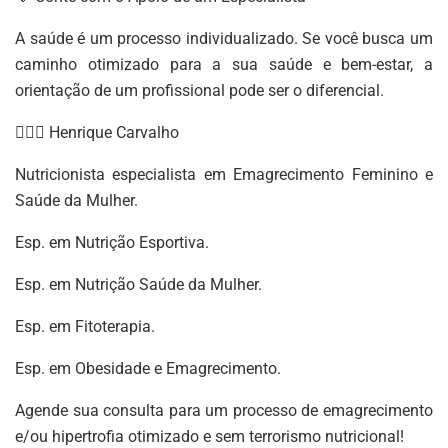
A saúde é um processo individualizado. Se você busca um
caminho otimizado para a sua saúde e bem-estar, a
orientação de um profissional pode ser o diferencial.
👨🏻‍⚕️ Henrique Carvalho
Nutricionista especialista em Emagrecimento Feminino e
Saúde da Mulher.
Esp. em Nutrição Esportiva.
Esp. em Nutrição Saúde da Mulher.
Esp. em Fitoterapia.
Esp. em Obesidade e Emagrecimento.
Agende sua consulta para um processo de emagrecimento
e/ou hipertrofia otimizado e sem terrorismo nutricional!