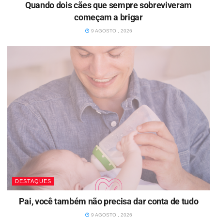
Quando dois cães que sempre sobreviveram
começam a brigar
9 AGOSTO , 2026
DESTAQUES
Pai, você também não precisa dar conta de tudo
9 AGOSTO , 2026