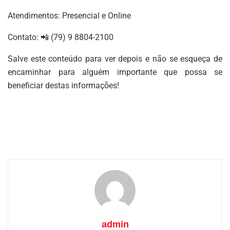
Atendimentos: Presencial e Online
Contato: 📲 (79) 9 8804-2100
Salve este conteúdo para ver depois e não se esqueça de
encaminhar para alguém importante que possa se
beneficiar destas informações!
admin