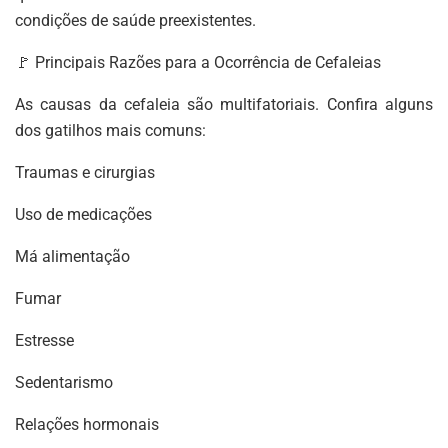
condições de saúde preexistentes.
🚩 Principais Razões para a Ocorrência de Cefaleias
As causas da cefaleia são multifatoriais. Confira alguns
dos gatilhos mais comuns:
Traumas e cirurgias
Uso de medicações
Má alimentação
Fumar
Estresse
Sedentarismo
Relações hormonais