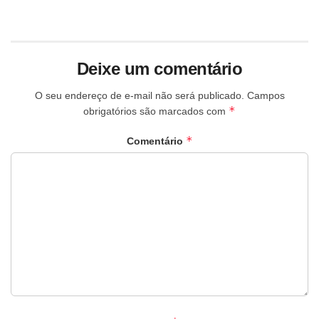
Deixe um comentário
O seu endereço de e-mail não será publicado.
Campos
*
obrigatórios são marcados com
*
Comentário