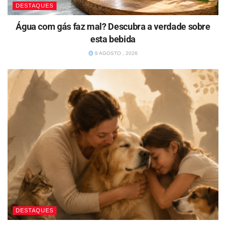
DESTAQUES
Água com gás faz mal? Descubra a verdade sobre
esta bebida
9 AGOSTO , 2026
DESTAQUES