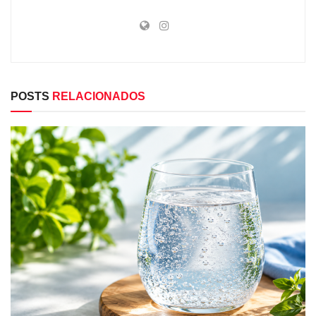
POSTS
RELACIONADOS