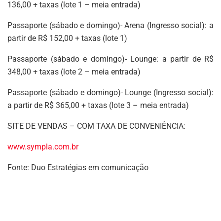
136,00 + taxas (lote 1 – meia entrada)
Passaporte (sábado e domingo)- Arena (Ingresso social): a
partir de R$ 152,00 + taxas (lote 1)
Passaporte (sábado e domingo)- Lounge: a partir de R$
348,00 + taxas (lote 2 – meia entrada)
Passaporte (sábado e domingo)- Lounge (Ingresso social):
a partir de R$ 365,00 + taxas (lote 3 – meia entrada)
SITE DE VENDAS – COM TAXA DE CONVENIÊNCIA:
www.sympla.com.br
Fonte: Duo Estratégias em comunicação