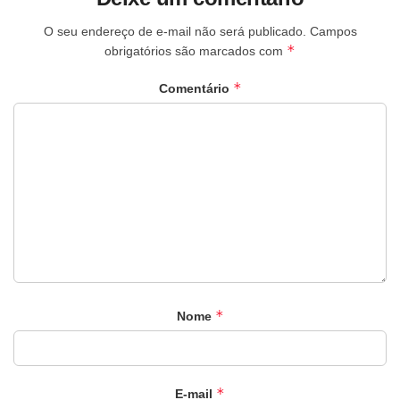
O seu endereço de e-mail não será publicado.
Campos
*
obrigatórios são marcados com
*
Comentário
*
Nome
*
E-mail