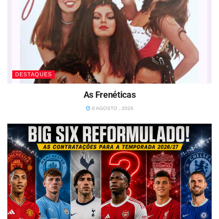
DESTAQUES
As Frenéticas
6 AGOSTO , 2026