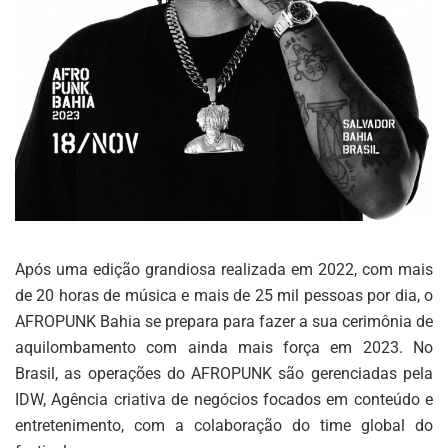
Após uma edição grandiosa realizada em 2022, com mais
de 20 horas de música e mais de 25 mil pessoas por dia, o
AFROPUNK Bahia se prepara para fazer a sua cerimônia de
aquilombamento com ainda mais força em 2023. No
Brasil, as operações do AFROPUNK são gerenciadas pela
IDW, Agência criativa de negócios focados em conteúdo e
entretenimento, com a colaboração do time global do