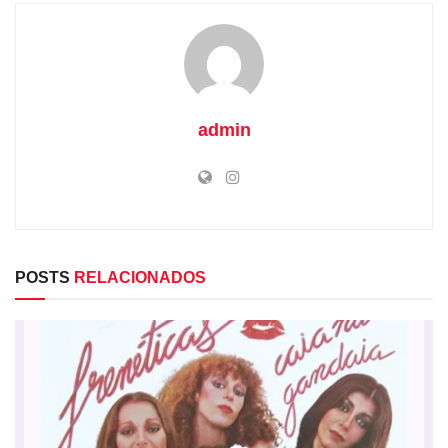
admin
POSTS
RELACIONADOS