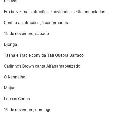
festival.
Em breve, mais atrações e novidades serão anunciadas.
Confira as atrações já confirmadas:
18 de novembro, sábado
Djonga
Tasha e Tracie convida Tati Quebra Barraco
Carlinhos Brown canta Alfagamabetizado
O Kannalha
Majur
Luccas Carlos
19 de novembro, domingo