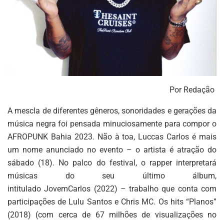
Por Redação
A mescla de diferentes gêneros, sonoridades e gerações da
música negra foi pensada minuciosamente para compor o
AFROPUNK Bahia 2023. Não à toa, Luccas Carlos é mais
um nome anunciado no evento – o artista é atração do
sábado (18). No palco do festival, o rapper interpretará
músicas do seu último álbum,
intitulado JovemCarlos (2022) – trabalho que conta com
participações de Lulu Santos e Chris MC. Os hits “Planos”
(2018) (com cerca de 67 milhões de visualizações no