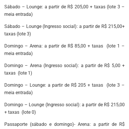
Sábado – Lounge: a partir de R$ 205,00 + taxas (lote 3 –
meia entrada)
Sábado – Lounge (Ingresso social): a partir de R$ 215,00+
taxas (lote 3)
Domingo – Arena: a partir de R$ 85,00 + taxas (lote 1 –
meia entrada)
Domingo – Arena (Ingresso social): a partir de R$ 5,00 +
taxas (lote 1)
Domingo – Lounge: a partir de R$ 205 + taxas (lote 3 –
meia entrada)
Domingo – Lounge (Ingresso social): a partir de R$ 215,00
+ taxas (lote 0)
Passaporte (sábado e domingo)- Arena: a partir de R$