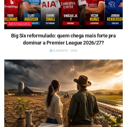
DESTAQUES
Big Six reformulado: quem chega mais forte pra
dominar a Premier League 2026/27?
6 AGOSTO , 2026