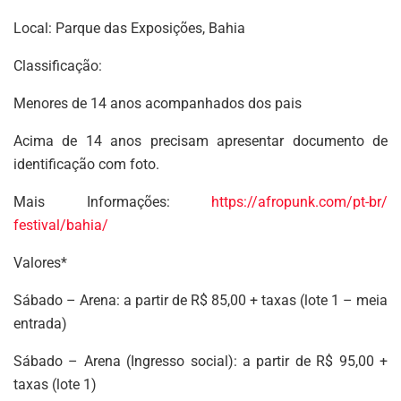
Local: Parque das Exposições, Bahia
Classificação:
Menores de 14 anos acompanhados dos pais
Acima de 14 anos precisam apresentar documento de
identificação com foto.
Mais Informações:
https://afropunk.com/pt-br/
festival/bahia/
Valores*
Sábado – Arena: a partir de R$ 85,00 + taxas (lote 1 – meia
entrada)
Sábado – Arena (Ingresso social): a partir de R$ 95,00 +
taxas (lote 1)