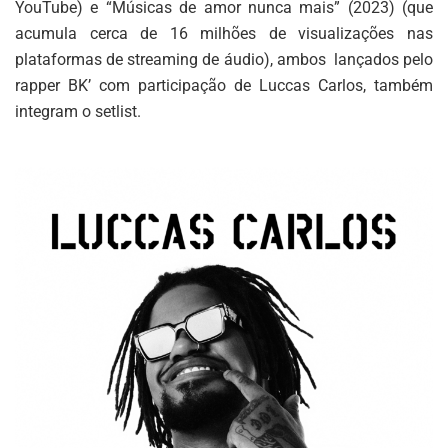
YouTube) e “Músicas de amor nunca mais” (2023) (que
acumula cerca de 16 milhões de visualizações nas
plataformas de streaming de áudio), ambos lançados pelo
rapper BK’ com participação de Luccas Carlos, também
integram o setlist.