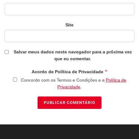
Site
Salvar meus dados neste navegador para a próxima vez
que eu comentar.
*
Acordo de Política de Privacidade
Concordo com os Termos e Condições e a
Política de
Privacidade
.