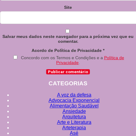
Site
Salvar meus dados neste navegador para a próxima vez que eu
comentar.
Acordo de Política de Privacidade
*
Concordo com os Termos e Condições e a
Política de
Privacidade
.
CATEGORIAS
A voz da defesa
Advocacia Exponencial
Alimentação Saudável
Ansiedade
Arquitetura
Arte e Literatura
Arteterapia
Asé