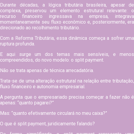
Durante décadas, a lógica tributária brasileira, apesar de
complexa, preservou um elemento estrutural relevante: o
recurso financeiro ingressava na empresa, integrava
momentaneamente seu fluxo econômico e, posteriormente, era
direcionado ao recolhimento tributário.
Com a Reforma Tributária, essa dinâmica começa a sofrer uma
ruptura profunda.
E aqui surge um dos temas mais sensíveis, e menos
compreendidos, do novo modelo: o split payment.
Não se trata apenas de técnica arrecadatória.
Trata-se de uma alteração estrutural na relação entre tributação,
fluxo financeiro e autonomia empresarial.
A pergunta que o empresariado precisa começar a fazer não é
apenas: “quanto pagarei?”
Mas: “quanto efetivamente circulará no meu caixa?”
O que é split payment, juridicamente falando?