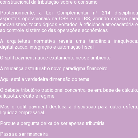
constitucional da tributação sobre o consumo.
Posteriormente, a Lei Complementar nº 214 disciplinou
aspectos operacionais da CBS e do IBS, abrindo espaço para
mecanismos tecnológicos voltados à eficiência arrecadatória e
ao controle sistêmico das operações econômicas.
A arquitetura normativa revela uma tendência inequívoca:
digitalização, integração e automação fiscal.
O split payment nasce exatamente nesse ambiente.
A mudança estrutural: o novo paradigma financeiro
Aqui está a verdadeira dimensão do tema.
O debate tributário tradicional concentra-se em: base de cálculo;
alíquota; crédito e regime.
Mas o split payment desloca a discussão para outra esfera:
liquidez empresarial.
Porque a pergunta deixa de ser apenas tributária.
Passa a ser financeira.