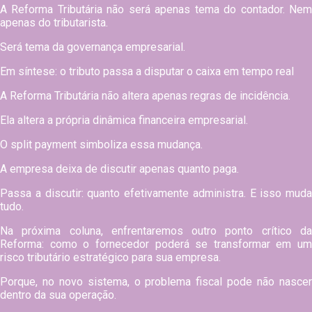
A Reforma Tributária não será apenas tema do contador. Nem
apenas do tributarista.
Será tema da governança empresarial.
Em síntese: o tributo passa a disputar o caixa em tempo real
A Reforma Tributária não altera apenas regras de incidência.
Ela altera a própria dinâmica financeira empresarial.
O split payment simboliza essa mudança.
A empresa deixa de discutir apenas quanto paga.
Passa a discutir: quanto efetivamente administra. E isso muda
tudo.
Na próxima coluna, enfrentaremos outro ponto crítico da
Reforma: como o fornecedor poderá se transformar em um
risco tributário estratégico para sua empresa.
Porque, no novo sistema, o problema fiscal pode não nascer
dentro da sua operação.