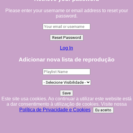
Please enter your username or email address to reset your
password.
Log In
Adicionar nova lista de reprodução
Este site usa cookies. Ao continuar a utilizar este website está
a dar consentimento à utilização de cookies. Visite nossa
Política de Privacidade e Cookies
.
Eu aceito