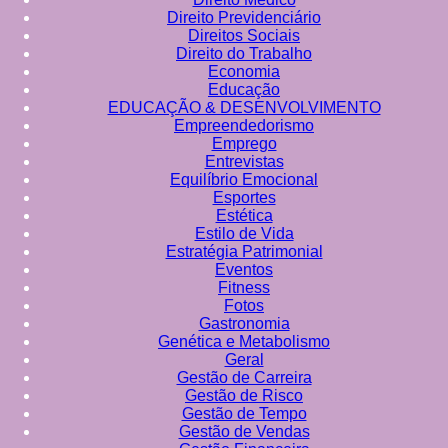
Direito Previdenciário
Direitos Sociais
Direito do Trabalho
Economia
Educação
EDUCAÇÃO & DESENVOLVIMENTO
Empreendedorismo
Emprego
Entrevistas
Equilíbrio Emocional
Esportes
Estética
Estilo de Vida
Estratégia Patrimonial
Eventos
Fitness
Fotos
Gastronomia
Genética e Metabolismo
Geral
Gestão de Carreira
Gestão de Risco
Gestão de Tempo
Gestão de Vendas