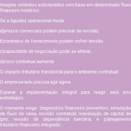
Imagine contratos estruturados com base em determinado fluxo
financeiro histórico.
Se a liquidez operacional muda:
a)prazos comerciais podem precisar de revisão;
b)contratos de fornecimento podem sofrer tensão;
c)capacidade de negociação pode se alterar;
d)risco contratual aumenta.
O impacto tributário transborda para o ambiente contratual.
O empresariado precisa agir agora
Esperar a implementação integral para reagir será erro
estratégico.
O momento exige: diagnóstico financeiro preventivo; simulação
de fluxo de caixa; revisão contratual; reavaliação de capital de
giro; revisão de dependência bancária; e planejamento
tributário-financeiro integrado.