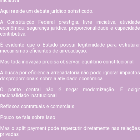
iniciativa
Aqui reside um debate jurídico sofisticado.
A Constituição Federal prestigia: livre iniciativa; atividade
econômica; segurança jurídica; proporcionalidade e capacidade
contributiva.
É evidente que o Estado possui legitimidade para estruturar
mecanismos eficientes de arrecadação.
Mas toda inovação precisa observar: equilíbrio constitucional.
A busca por eficiência arrecadatória não pode ignorar impactos
desproporcionais sobre a atividade econômica.
O ponto central não é negar modernização. É exigir
racionalidade institucional.
Reflexos contratuais e comerciais
Pouco se fala sobre isso.
Mas o split payment pode repercutir diretamente nas relações
privadas.