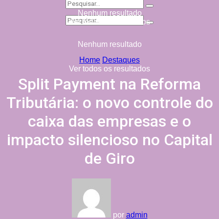
Nenhum resultado
Ver todos os resultados
Nenhum resultado
Home
Destaques
Ver todos os resultados
Split Payment na Reforma
Tributária: o novo controle do
caixa das empresas e o
impacto silencioso no Capital
de Giro
por
admin