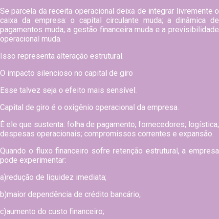
Se parcela da receita operacional deixa de integrar livremente o
caixa da empresa: o capital circulante muda; a dinâmica de
pagamentos muda; a gestão financeira muda e a previsibilidade
operacional muda.
Isso representa alteração estrutural.
O impacto silencioso no capital de giro
Esse talvez seja o efeito mais sensível.
Capital de giro é o oxigênio operacional da empresa.
É ele que sustenta: folha de pagamento; fornecedores; logística;
despesas operacionais; compromissos correntes e expansão.
Quando o fluxo financeiro sofre retenção estrutural, a empresa
pode experimentar:
a)redução de liquidez imediata;
b)maior dependência de crédito bancário;
c)aumento do custo financeiro;