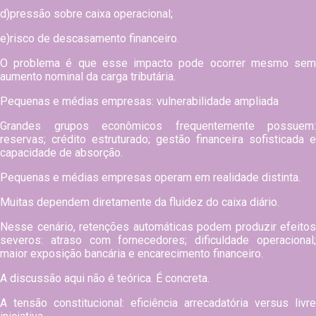
d)pressão sobre caixa operacional;
e)risco de descasamento financeiro.
O problema é que esse impacto pode ocorrer mesmo sem
aumento nominal da carga tributária.
Pequenas e médias empresas: vulnerabilidade ampliada
Grandes grupos econômicos frequentemente possuem:
reservas; crédito estruturado; gestão financeira sofisticada e
capacidade de absorção.
Pequenas e médias empresas operam em realidade distinta.
Muitas dependem diretamente da fluidez do caixa diário.
Nesse cenário, retenções automáticas podem produzir efeitos
severos: atraso com fornecedores; dificuldade operacional;
maior exposição bancária e encarecimento financeiro.
A discussão aqui não é teórica. É concreta.
A tensão constitucional: eficiência arrecadatória versus livre