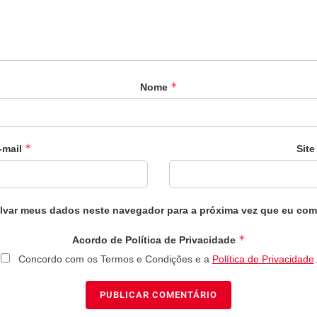
*
Nome
*
-mail
Site
lvar meus dados neste navegador para a próxima vez que eu com
*
Acordo de Política de Privacidade
Concordo com os Termos e Condições e a
Política de Privacidade
.