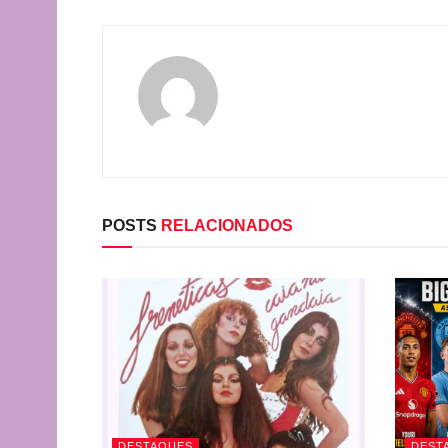
POSTS
RELACIONADOS
DESTAQUES
DEST