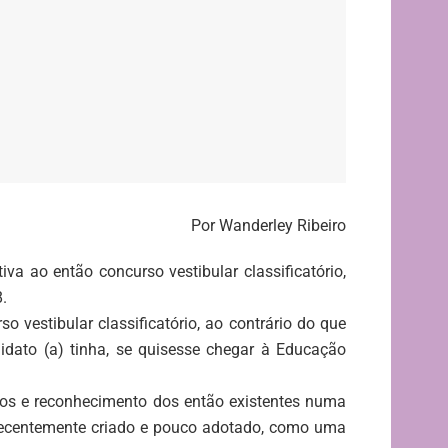
Por Wanderley Ribeiro
 ao então concurso vestibular classificatório,
.
 vestibular classificatório, ao contrário do que
idato (a) tinha, se quisesse chegar à Educação
rsos e reconhecimento dos então existentes numa
, recentemente criado e pouco adotado, como uma