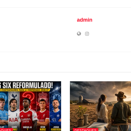
admin
AQUES
DESTAQUES